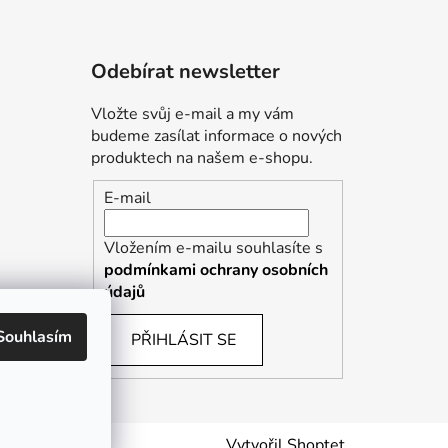
Odebírat newsletter
Vložte svůj e-mail a my vám
budeme zasílat informace o nových
produktech na našem e-shopu.
E-mail
Vložením e-mailu souhlasíte s
podmínkami ochrany osobních
údajů
Souhlasím
PŘIHLÁSIT SE
Vytvořil Shoptet