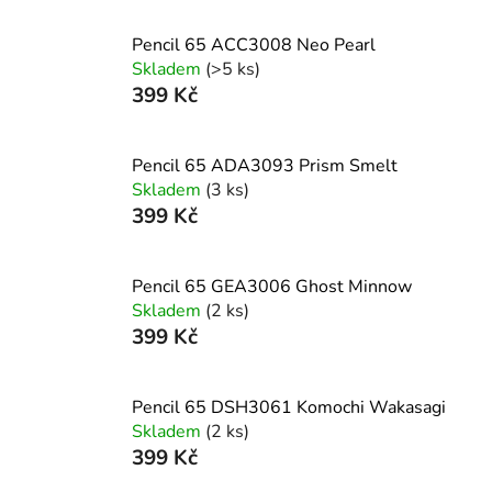
Pencil 65 ACC3008 Neo Pearl
Skladem
(>5 ks)
399 Kč
Pencil 65 ADA3093 Prism Smelt
Skladem
(3 ks)
399 Kč
Pencil 65 GEA3006 Ghost Minnow
Skladem
(2 ks)
399 Kč
Pencil 65 DSH3061 Komochi Wakasagi
Skladem
(2 ks)
399 Kč