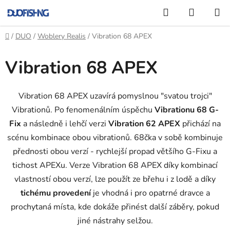
Přejít
Hledat
NÁKUP
na
KOŠÍK
obsah
Domů
/
DUO
/
Woblery Realis
/
Vibration 68 APEX
Vibration 68 APEX
Vibration 68 APEX uzavírá pomyslnou "svatou trojci"
Vibrationů.
Po fenomenálním úspěchu
V
ibrationu 68 G-
Fix
a následně i lehčí verzi
V
ibration 62 APEX
přichází na
scénu kombinace obou vibrationů.
68čka v sobě kombinuje
přednosti obou verzí - rychlejší propad většího G-Fixu a
tichost APEXu. Verze Vibration 68 APEX díky kombinací
vlastností obou verzí, lze použít ze břehu i z lodě a díky
tichému provedení
je vhodná i pro opatrné dravce a
prochytaná místa, kde dokáže přinést další záběry, pokud
jiné nástrahy selžou.