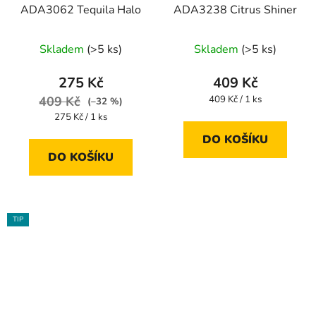
ADA3062 Tequila Halo
ADA3238 Citrus Shiner
Skladem
(>5 ks)
Skladem
(>5 ks)
275 Kč
409 Kč
Měrná
409 Kč
409 Kč / 1 ks
(–32 %)
cena:
Měrná
275 Kč / 1 ks
cena:
DO KOŠÍKU
DO KOŠÍKU
TIP