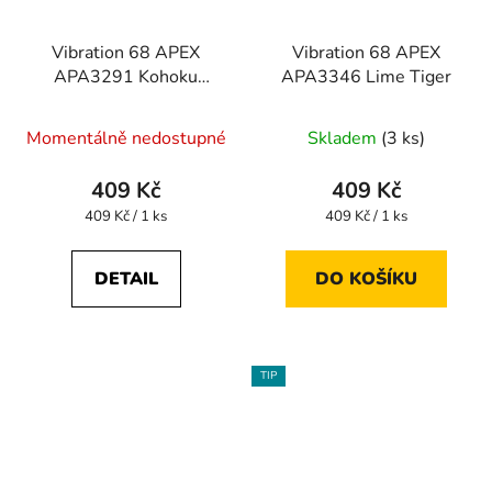
Vibration 68 APEX
Vibration 68 APEX
APA3291 Kohoku
APA3346 Lime Tiger
Purple Kinkuro
Momentálně nedostupné
Skladem
(3 ks)
409 Kč
409 Kč
Měrná
Měrná
409 Kč / 1 ks
409 Kč / 1 ks
cena:
cena:
DETAIL
DO KOŠÍKU
TIP