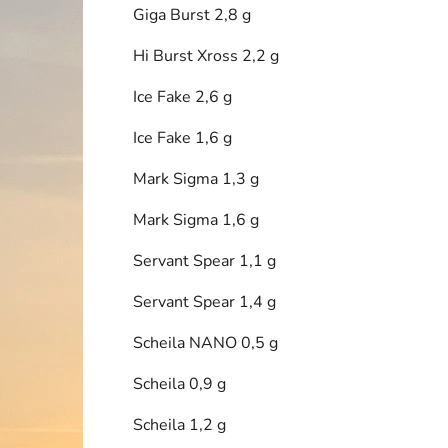
Giga Burst 2,8 g
i
Hi Burst Xross 2,2 g
Ice Fake 2,6 g
Ice Fake 1,6 g
Mark Sigma 1,3 g
Mark Sigma 1,6 g
Servant Spear 1,1 g
Servant Spear 1,4 g
Scheila NANO 0,5 g
Scheila 0,9 g
Scheila 1,2 g