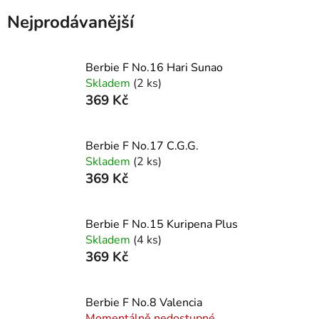
Nejprodávanější
Berbie F No.16 Hari Sunao
Skladem
(2 ks)
369 Kč
Berbie F No.17 C.G.G.
Skladem
(2 ks)
369 Kč
Berbie F No.15 Kuripena Plus
Skladem
(4 ks)
369 Kč
Berbie F No.8 Valencia
Momentálně nedostupné