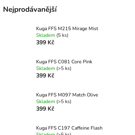
Nejprodávanější
Kuga FFS M215 Mirage Mist
Skladem
(5 ks)
399 Kč
Kuga FFS C081 Core Pink
Skladem
(>5 ks)
399 Kč
Kuga FFS M097 Match Olive
Skladem
(>5 ks)
399 Kč
Kuga FFS C197 Caffeine Flash
Skladem
(>5 ks)