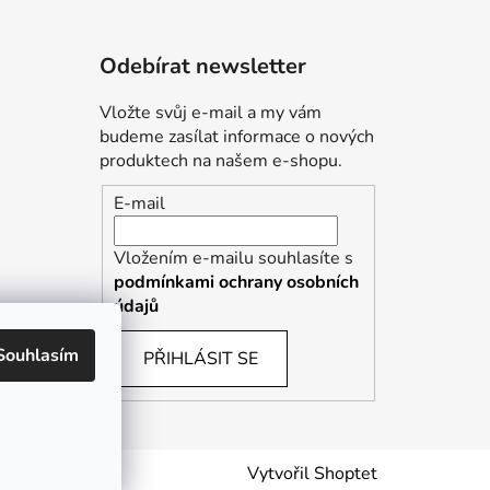
Odebírat newsletter
Vložte svůj e-mail a my vám
budeme zasílat informace o nových
produktech na našem e-shopu.
E-mail
Vložením e-mailu souhlasíte s
podmínkami ochrany osobních
údajů
Souhlasím
PŘIHLÁSIT SE
Vytvořil Shoptet