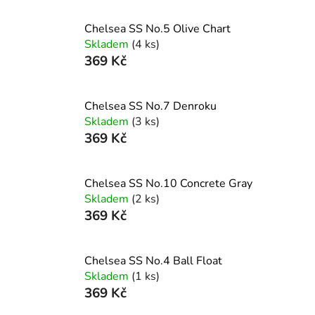
Chelsea SS No.5 Olive Chart
Skladem
(4 ks)
369 Kč
Chelsea SS No.7 Denroku
Skladem
(3 ks)
369 Kč
Chelsea SS No.10 Concrete Gray
Skladem
(2 ks)
369 Kč
Chelsea SS No.4 Ball Float
Skladem
(1 ks)
369 Kč