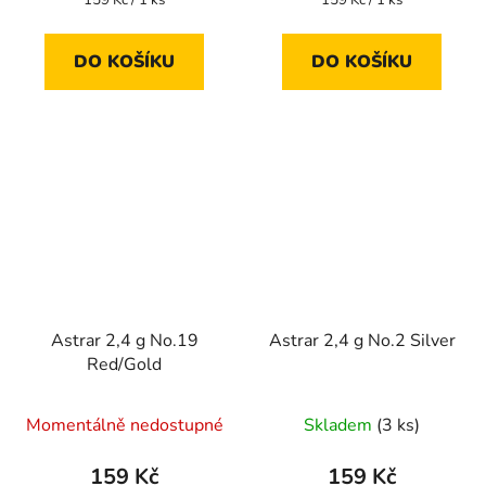
cena:
cena:
DO KOŠÍKU
DO KOŠÍKU
Astrar 2,4 g No.19
Astrar 2,4 g No.2 Silver
Red/Gold
Momentálně nedostupné
Skladem
(3 ks)
159 Kč
159 Kč