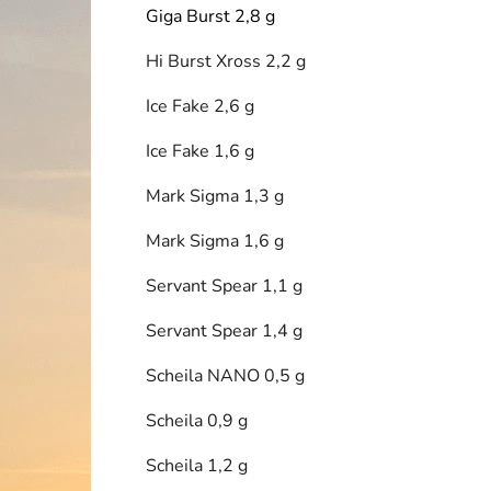
Giga Burst 2,8 g
Hi Burst Xross 2,2 g
i
Ice Fake 2,6 g
Ice Fake 1,6 g
Mark Sigma 1,3 g
Mark Sigma 1,6 g
Servant Spear 1,1 g
Servant Spear 1,4 g
Scheila NANO 0,5 g
Scheila 0,9 g
Scheila 1,2 g