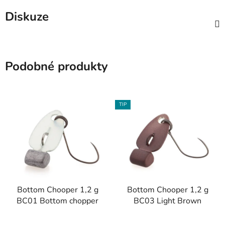
Diskuze
Podobné produkty
TIP
Bottom Chooper 1,2 g
Bottom Chooper 1,2 g
BC01 Bottom chopper
BC03 Light Brown