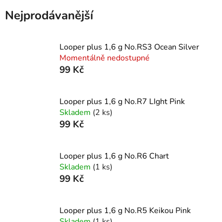
Nejprodávanější
Looper plus 1,6 g No.RS3 Ocean Silver
Momentálně nedostupné
99 Kč
Looper plus 1,6 g No.R7 LIght Pink
Skladem
(2 ks)
99 Kč
Looper plus 1,6 g No.R6 Chart
Skladem
(1 ks)
99 Kč
Looper plus 1,6 g No.R5 Keikou Pink
Skladem
(1 ks)