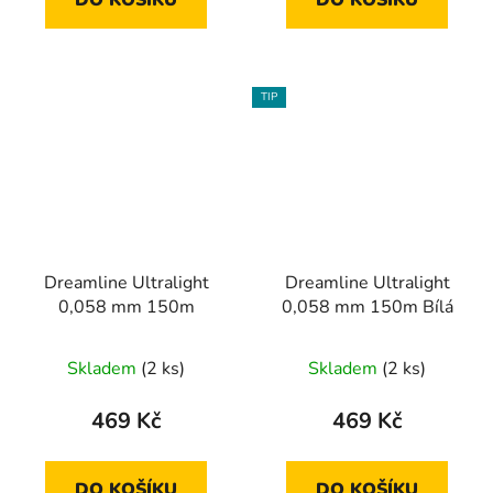
TIP
Dreamline Ultralight
Dreamline Ultralight
0,058 mm 150m
0,058 mm 150m Bílá
Skladem
(2 ks)
Skladem
(2 ks)
469 Kč
469 Kč
DO KOŠÍKU
DO KOŠÍKU