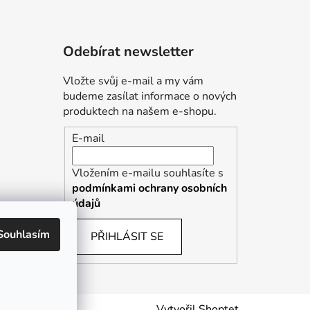
Odebírat newsletter
Vložte svůj e-mail a my vám
budeme zasílat informace o nových
produktech na našem e-shopu.
E-mail
Vložením e-mailu souhlasíte s
podmínkami ochrany osobních
údajů
Souhlasím
PŘIHLÁSIT SE
Vytvořil Shoptet