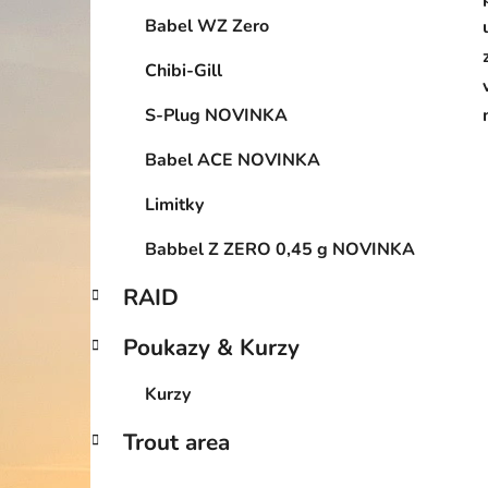
Babel WZ Zero
Chibi-Gill
S-Plug NOVINKA
Babel ACE NOVINKA
Limitky
Babbel Z ZERO 0,45 g NOVINKA
RAID
Poukazy & Kurzy
Kurzy
Trout area