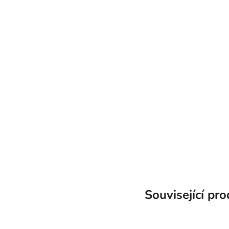
Související pr