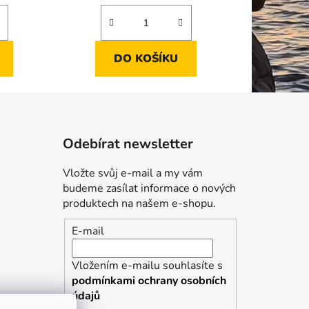
DO KOŠÍKU
Odebírat newsletter
Vložte svůj e-mail a my vám
budeme zasílat informace o nových
produktech na našem e-shopu.
E-mail
Vložením e-mailu souhlasíte s
podmínkami ochrany osobních
údajů