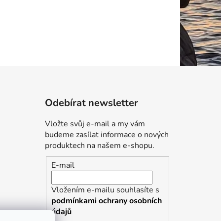
Odebírat newsletter
Vložte svůj e-mail a my vám
budeme zasílat informace o nových
produktech na našem e-shopu.
E-mail
Vložením e-mailu souhlasíte s
podmínkami ochrany osobních
údajů