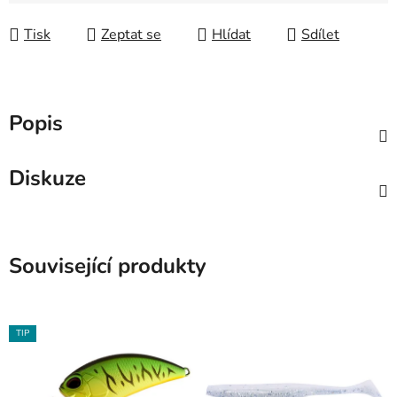
Tisk
Zeptat se
Hlídat
Sdílet
Popis
Diskuze
Související produkty
TIP