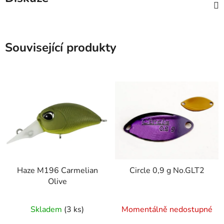
Související produkty
Haze M196 Carmelian
Circle 0,9 g No.GLT2
Olive
Skladem
(3 ks)
Momentálně nedostupné