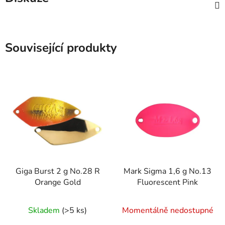
Související produkty
Giga Burst 2 g No.28 R
Mark Sigma 1,6 g No.13
Orange Gold
Fluorescent Pink
Skladem
(>5 ks)
Momentálně nedostupné