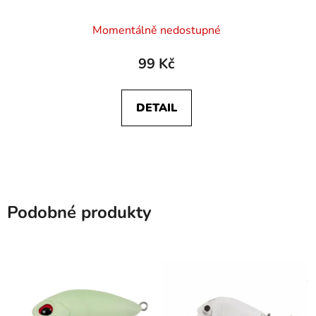
Momentálně nedostupné
99 Kč
DETAIL
Podobné produkty