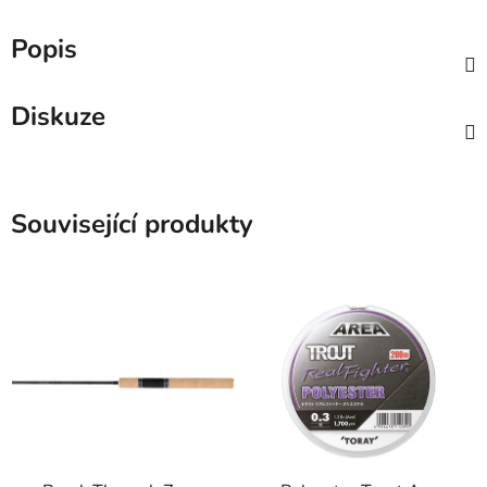
Popis
Diskuze
Související produkty