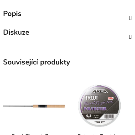
Popis
Diskuze
Související produkty