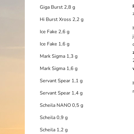
Giga Burst 2,8 g
Hi Burst Xross 2,2 g
Ice Fake 2,6 g
Ice Fake 1,6 g
Mark Sigma 1,3 g
Mark Sigma 1,6 g
Servant Spear 1,1 g
Servant Spear 1,4 g
Scheila NANO 0,5 g
Scheila 0,9 g
Scheila 1,2 g