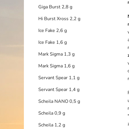
Giga Burst 2,8 g
Hi Burst Xross 2,2 g
Ice Fake 2,6 g
Ice Fake 1,6 g
Mark Sigma 1,3 g
Mark Sigma 1,6 g
Servant Spear 1,1 g
Servant Spear 1,4 g
Scheila NANO 0,5 g
Scheila 0,9 g
Scheila 1,2 g