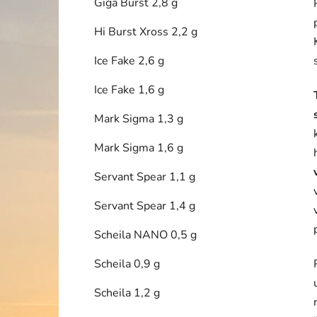
Giga Burst 2,8 g
Hi Burst Xross 2,2 g
Ice Fake 2,6 g
Ice Fake 1,6 g
Mark Sigma 1,3 g
Mark Sigma 1,6 g
Servant Spear 1,1 g
Servant Spear 1,4 g
Scheila NANO 0,5 g
Scheila 0,9 g
Scheila 1,2 g