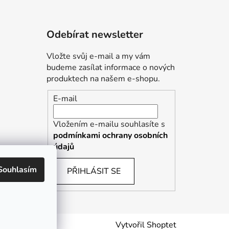
Odebírat newsletter
Vložte svůj e-mail a my vám
budeme zasílat informace o nových
produktech na našem e-shopu.
E-mail
Vložením e-mailu souhlasíte s
podmínkami ochrany osobních
údajů
Souhlasím
PŘIHLÁSIT SE
Vytvořil Shoptet