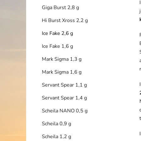
Giga Burst 2,8 g
Hi Burst Xross 2,2 g
Ice Fake 2,6 g
Ice Fake 1,6 g
Mark Sigma 1,3 g
Mark Sigma 1,6 g
Servant Spear 1,1 g
Servant Spear 1,4 g
Scheila NANO 0,5 g
Scheila 0,9 g
Scheila 1,2 g