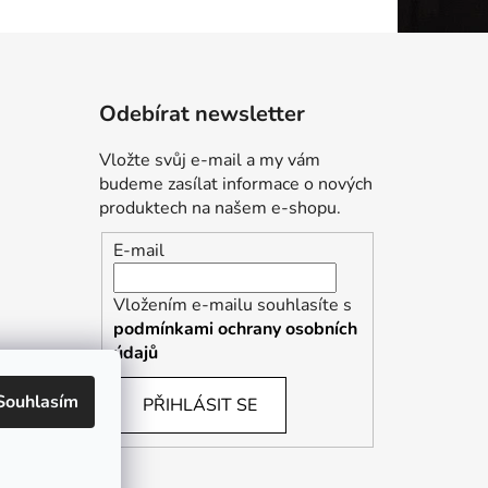
Odebírat newsletter
Vložte svůj e-mail a my vám
budeme zasílat informace o nových
produktech na našem e-shopu.
E-mail
Vložením e-mailu souhlasíte s
podmínkami ochrany osobních
údajů
Souhlasím
PŘIHLÁSIT SE