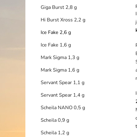
Giga Burst 2,8 g
Hi Burst Xross 2,2 g
Ice Fake 2,6 g
Ice Fake 1,6 g
Mark Sigma 1,3 g
Mark Sigma 1,6 g
Servant Spear 1,1 g
Servant Spear 1,4 g
Scheila NANO 0,5 g
Scheila 0,9 g
Scheila 1,2 g