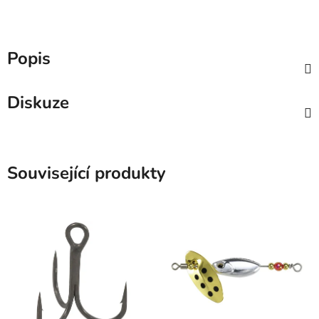
Popis
Diskuze
Související produkty