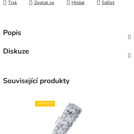
Tisk
Zeptat se
Hlídat
Sdílet
Popis
Diskuze
Související produkty
VÝPRODEJ