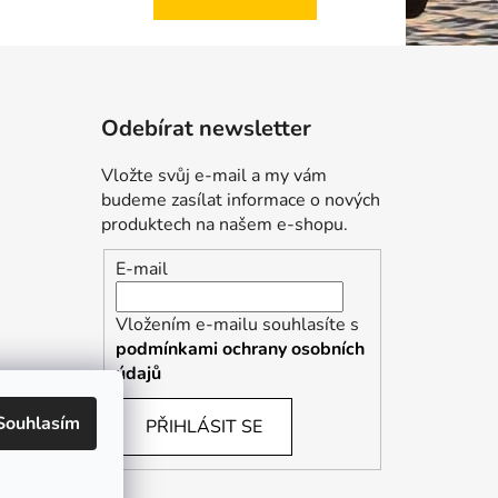
Odebírat newsletter
Vložte svůj e-mail a my vám
budeme zasílat informace o nových
produktech na našem e-shopu.
E-mail
Vložením e-mailu souhlasíte s
podmínkami ochrany osobních
údajů
Souhlasím
PŘIHLÁSIT SE