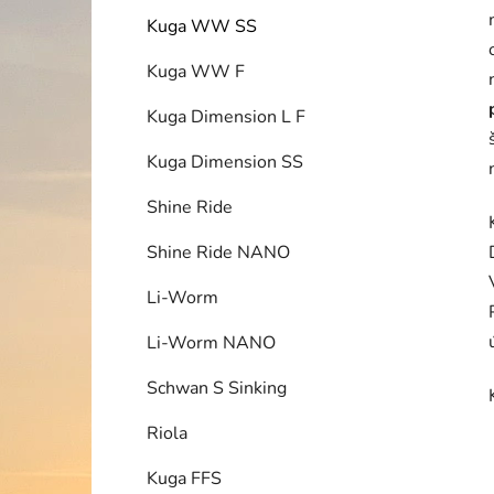
Kuga WW SS
Kuga WW F
Kuga Dimension L F
Kuga Dimension SS
Shine Ride
Shine Ride NANO
Li-Worm
Li-Worm NANO
Schwan S Sinking
Riola
Kuga FFS