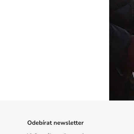
Odebírat newsletter