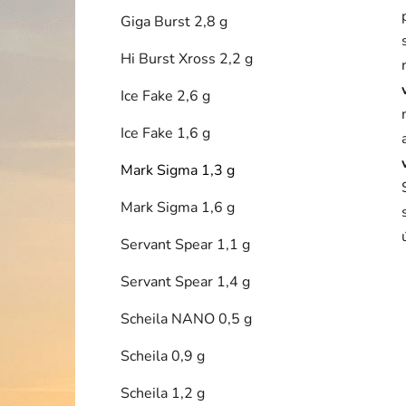
Giga Burst 2,8 g
Hi Burst Xross 2,2 g
Ice Fake 2,6 g
Ice Fake 1,6 g
Mark Sigma 1,3 g
Mark Sigma 1,6 g
Servant Spear 1,1 g
Servant Spear 1,4 g
Scheila NANO 0,5 g
Scheila 0,9 g
Scheila 1,2 g