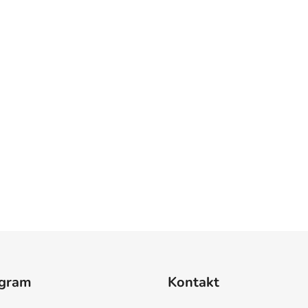
agram
Kontakt