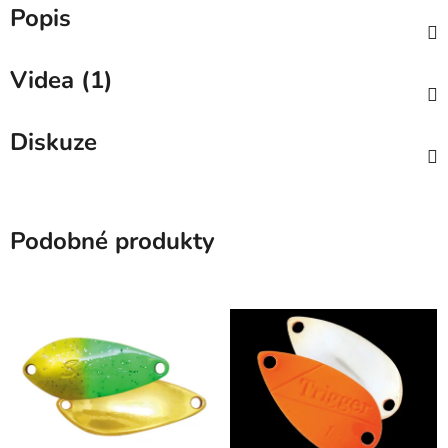
Popis
Videa (1)
Diskuze
Podobné produkty