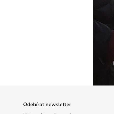
Odebírat newsletter