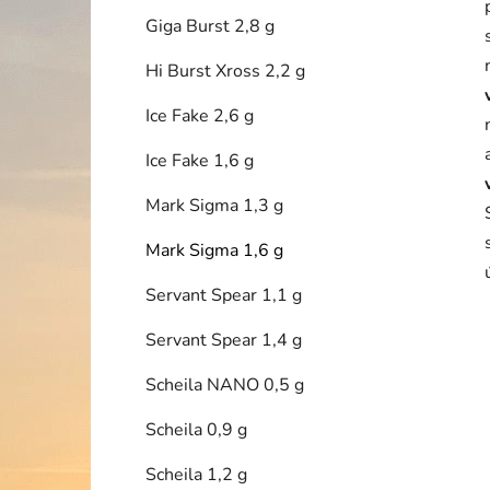
Giga Burst 2,8 g
Hi Burst Xross 2,2 g
Ice Fake 2,6 g
Ice Fake 1,6 g
Mark Sigma 1,3 g
Mark Sigma 1,6 g
Servant Spear 1,1 g
Servant Spear 1,4 g
Scheila NANO 0,5 g
Scheila 0,9 g
Scheila 1,2 g