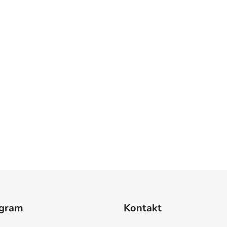
agram
Kontakt