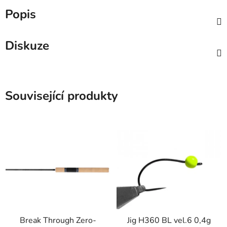
Popis
Diskuze
Související produkty
Break Through Zero-
Jig H360 BL vel.6 0,4g