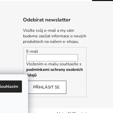
Odebírat newsletter
Vložte svůj e-mail a my vám
budeme zasílat informace o nových
produktech na našem e-shopu.
E-mail
Vložením e-mailu souhlasíte s
podmínkami ochrany osobních
údajů
Souhlasím
PŘIHLÁSIT SE