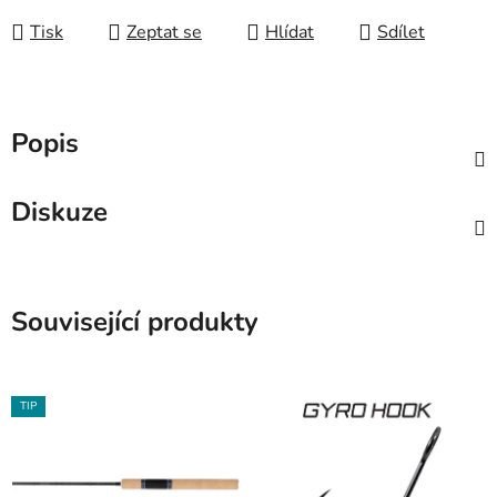
Tisk
Zeptat se
Hlídat
Sdílet
Popis
Diskuze
Související produkty
TIP