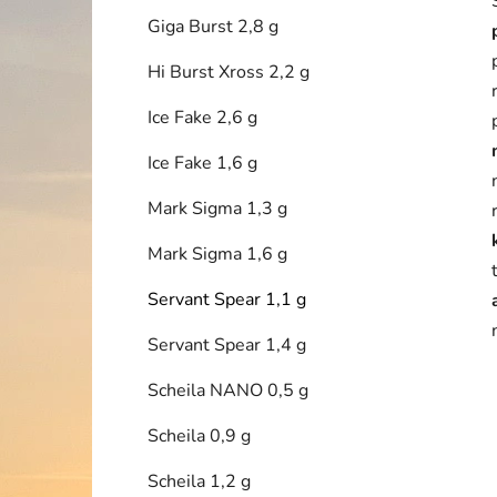
Giga Burst 2,8 g
Hi Burst Xross 2,2 g
Ice Fake 2,6 g
Ice Fake 1,6 g
Mark Sigma 1,3 g
Mark Sigma 1,6 g
Servant Spear 1,1 g
Servant Spear 1,4 g
Scheila NANO 0,5 g
Scheila 0,9 g
Scheila 1,2 g