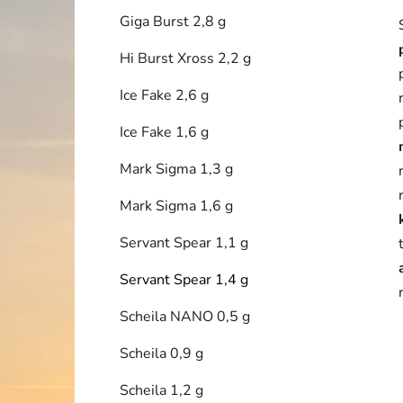
Giga Burst 2,8 g
Hi Burst Xross 2,2 g
Ice Fake 2,6 g
Ice Fake 1,6 g
Mark Sigma 1,3 g
Mark Sigma 1,6 g
Servant Spear 1,1 g
Servant Spear 1,4 g
Scheila NANO 0,5 g
Scheila 0,9 g
Scheila 1,2 g