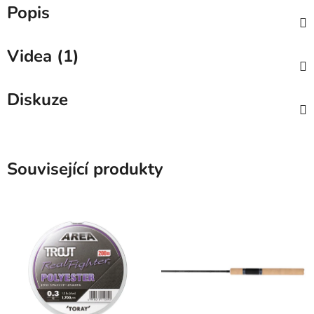
Popis
Videa (1)
Diskuze
Související produkty