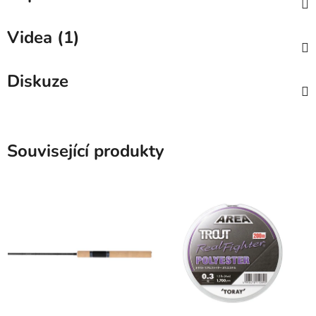
Videa (1)
Diskuze
Související produkty