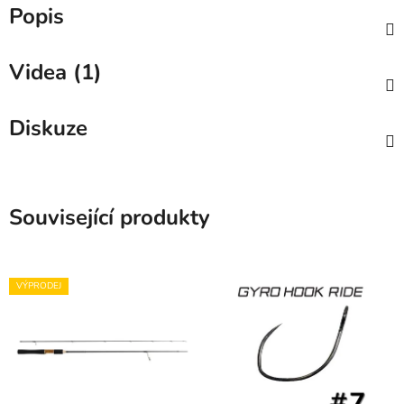
Popis
Videa (1)
Diskuze
Související produkty
VÝPRODEJ