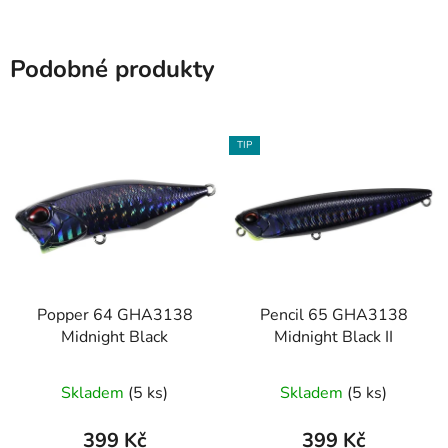
Podobné produkty
TIP
Popper 64 GHA3138
Pencil 65 GHA3138
Midnight Black
Midnight Black II
Skladem
(5 ks)
Skladem
(5 ks)
399 Kč
399 Kč