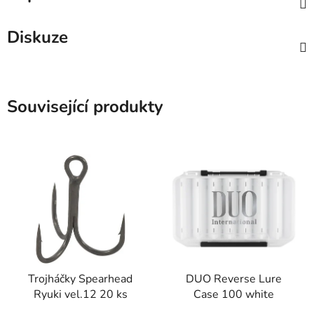
Diskuze
Související produkty
Trojháčky Spearhead
DUO Reverse Lure
Ryuki vel.12 20 ks
Case 100 white