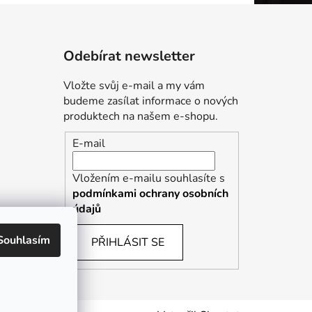
Odebírat newsletter
Vložte svůj e-mail a my vám
budeme zasílat informace o nových
produktech na našem e-shopu.
E-mail
Vložením e-mailu souhlasíte s
podmínkami ochrany osobních
údajů
Souhlasím
PŘIHLÁSIT SE