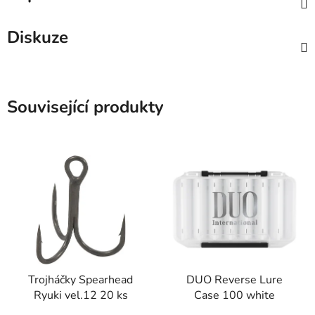
Diskuze
Související produkty
Trojháčky Spearhead
DUO Reverse Lure
Ryuki vel.12 20 ks
Case 100 white