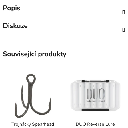
Popis
Diskuze
Související produkty
Trojháčky Spearhead
DUO Reverse Lure