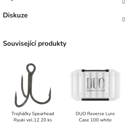
Diskuze
Související produkty
Trojháčky Spearhead
DUO Reverse Lure
Ryuki vel.12 20 ks
Case 100 white