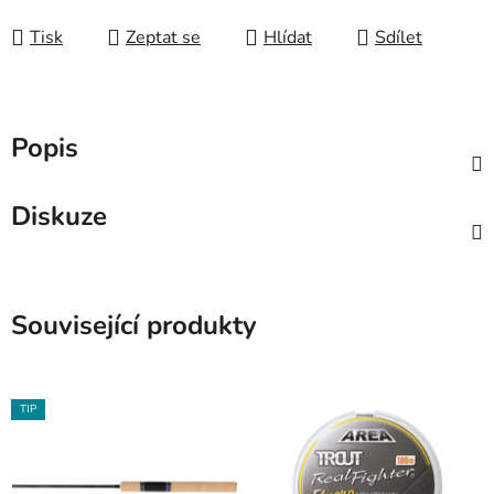
Tisk
Zeptat se
Hlídat
Sdílet
Popis
Diskuze
Související produkty
TIP